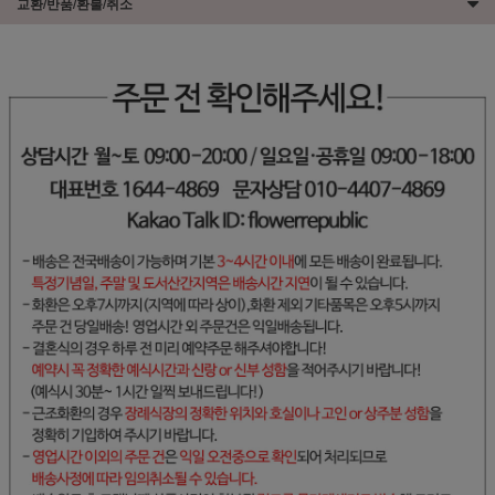
교환/반품/환불/취소