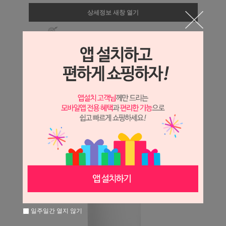
상세정보 새창 열기
상세 정보를 확대해 보실 수 있습니다.
일주일간 열지 않기