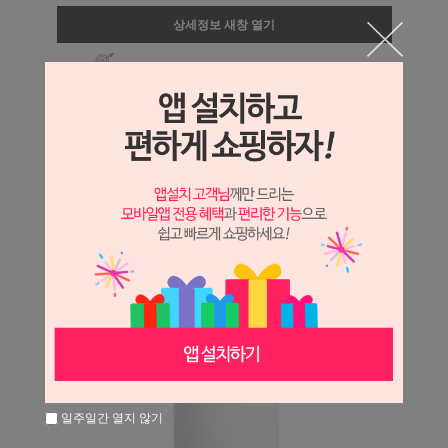
상세정보 새창 열기
상세 정보를 확대해 보실 수 있습니다.
일주일간 열지 않기