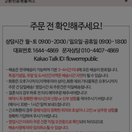
교환/반품/환불/취소