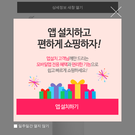
상세정보 새창 열기
상세 정보를 확대해 보실 수 있습니다.
일주일간 열지 않기