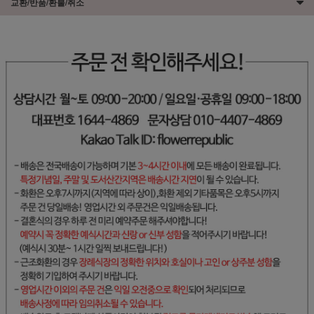
교환/반품/환불/취소