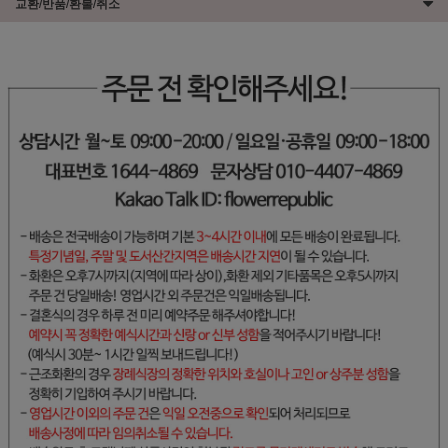
교환/반품/환불/취소