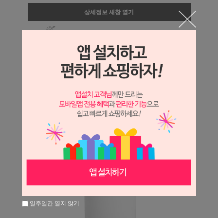
상세정보 새창 열기
상세 정보를 확대해 보실 수 있습니다.
일주일간 열지 않기