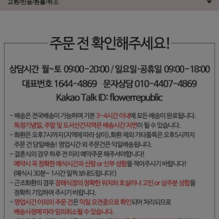
교환/반품/환불/취소