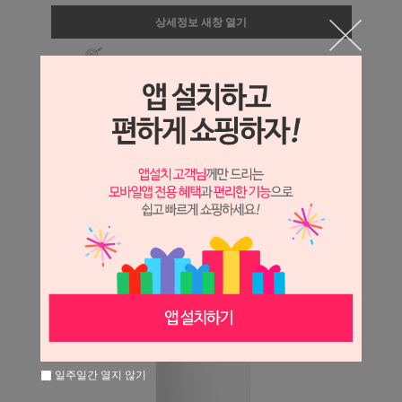
상세정보 새창 열기
상세 정보를 확대해 보실 수 있습니다.
일주일간 열지 않기