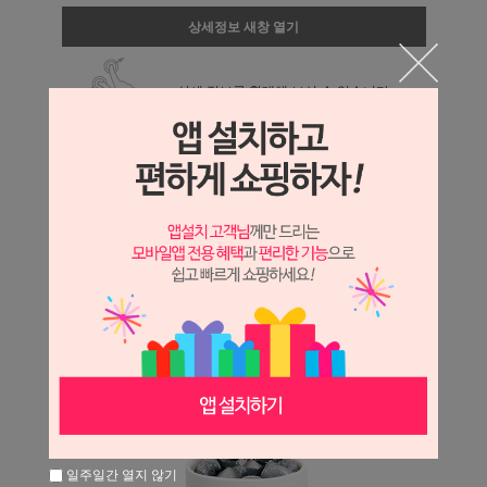
상세정보 새창 열기
상세 정보를 확대해 보실 수 있습니다.
일주일간 열지 않기