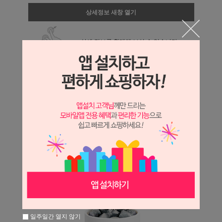
상세정보 새창 열기
상세 정보를 확대해 보실 수 있습니다.
일주일간 열지 않기