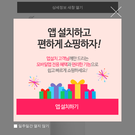
상세정보 새창 열기
상세 정보를 확대해 보실 수 있습니다.
일주일간 열지 않기