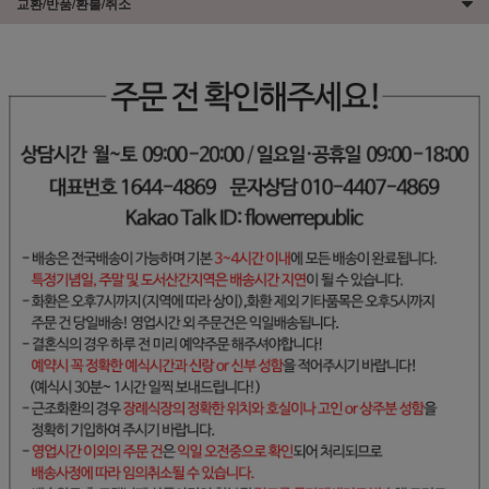
교환/반품/환불/취소