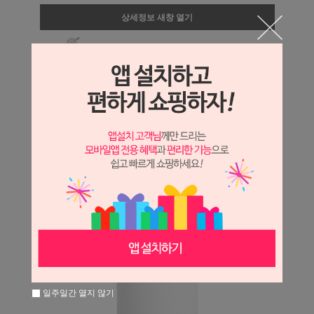
상세정보 새창 열기
상세 정보를 확대해 보실 수 있습니다.
일주일간 열지 않기