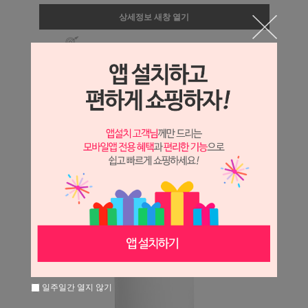
상세정보 새창 열기
상세 정보를 확대해 보실 수 있습니다.
일주일간 열지 않기