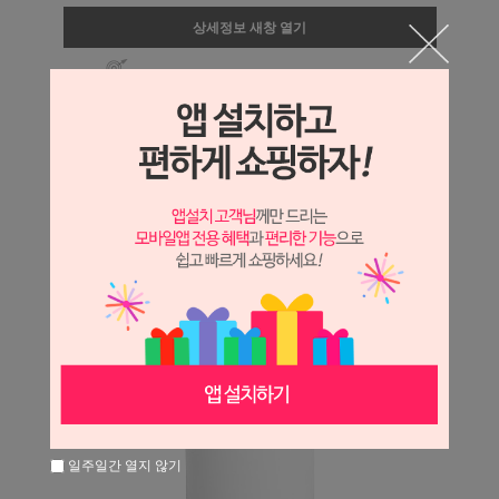
상세정보 새창 열기
상세 정보를 확대해 보실 수 있습니다.
일주일간 열지 않기