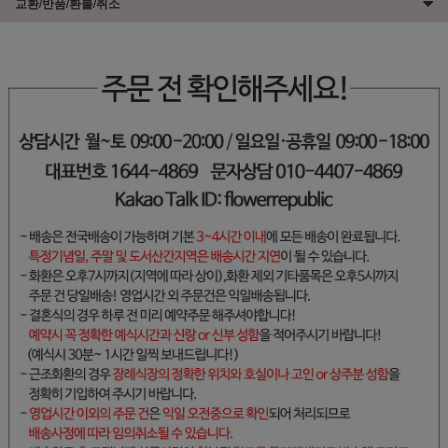
교환/반품/환불/취소