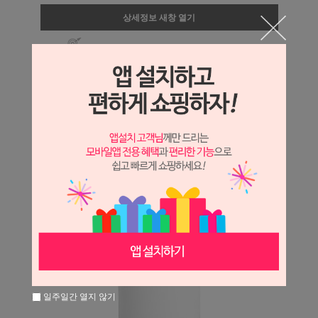
상세정보 새창 열기
상세 정보를 확대해 보실 수 있습니다.
일주일간 열지 않기