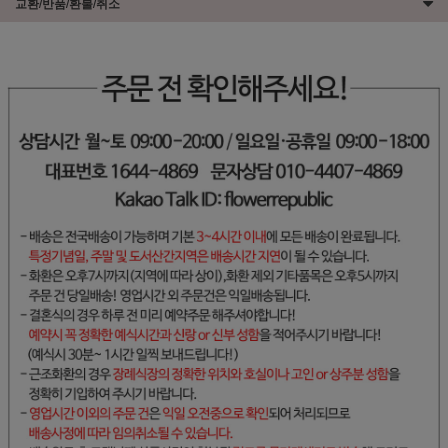
교환/반품/환불/취소