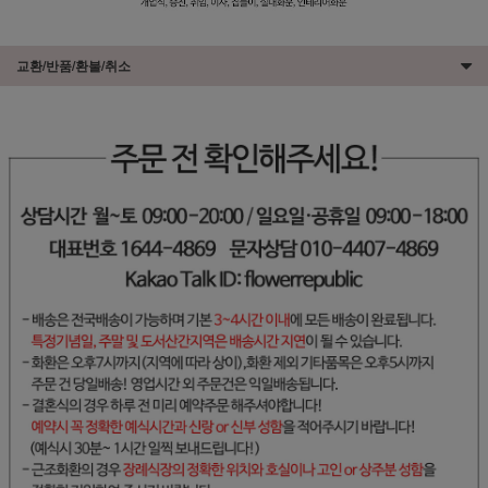
교환/반품/환불/취소