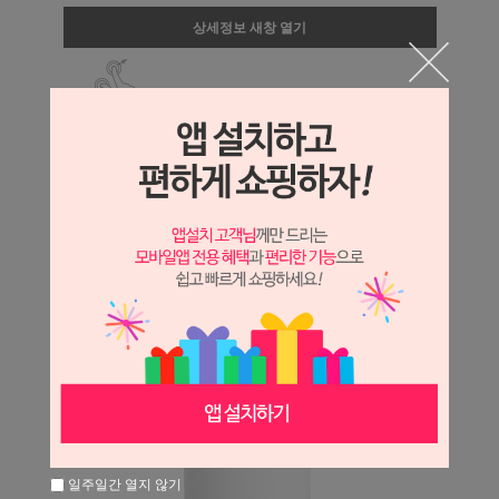
상세정보 새창 열기
상세 정보를 확대해 보실 수 있습니다.
일주일간 열지 않기