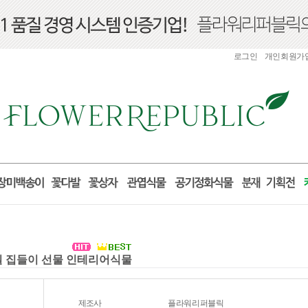
로그인
개인회원가
거실 집들이 선물 인테리어식물
제조사
플라워리퍼블릭