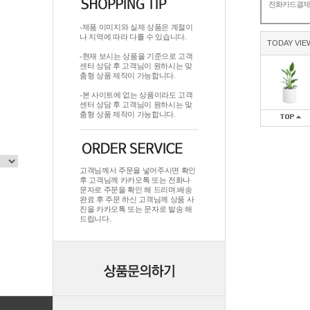
전화카드결
-제품 이미지와 실제 상품은 계절이
나 지역에 따라 다를 수 있습니다.
TODAY VIE
-현재 보시는 상품을 기준으로 고객
센터 상담 후 고객님이 원하시는 맞
춤형 상품 제작이 가능합니다.
-본 사이트에 없는 상품이라도 고객
센터 상담 후 고객님이 원하시는 맞
춤형 상품 제작이 가능합니다.
고객님께서 주문을 넣어주시면 확인
후 고객님께 카카오톡 또는 전화나
문자로 주문을 확인 해 드리며.배송
완료 후 주문 하신 고객님께 상품 사
진을 카카오톡 또는 문자로 발송 해
드립니다.