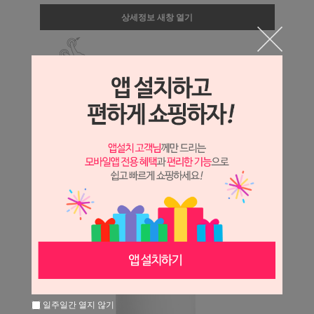
상세정보 새창 열기
상세 정보를 확대해 보실 수 있습니다.
일주일간 열지 않기