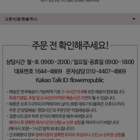
교환/반품/환불/취소