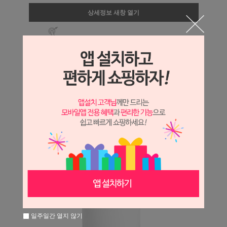
상세정보 새창 열기
상세 정보를 확대해 보실 수 있습니다.
일주일간 열지 않기