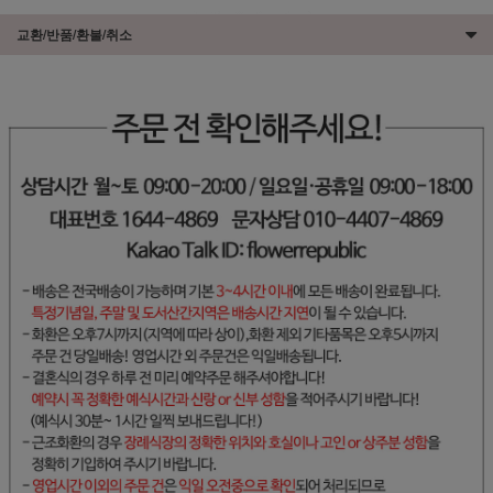
교환/반품/환불/취소