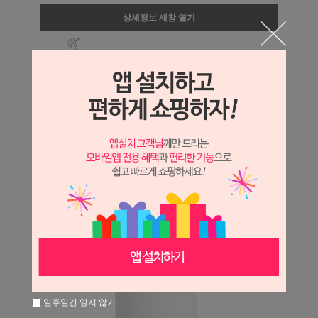
상세정보 새창 열기
상세 정보를 확대해 보실 수 있습니다.
일주일간 열지 않기