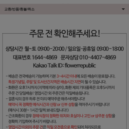
교환/반품/환불/취소