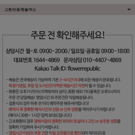
교환/반품/환불/취소