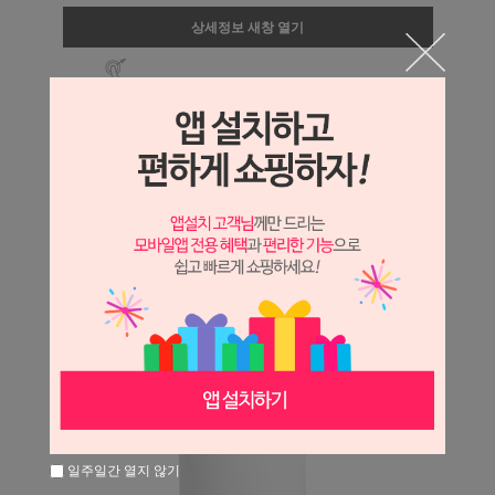
상세정보 새창 열기
상세 정보를 확대해 보실 수 있습니다.
일주일간 열지 않기