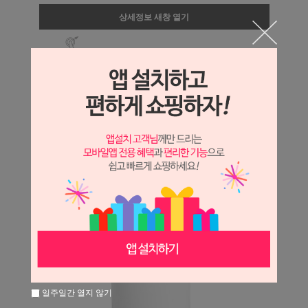
상세정보 새창 열기
상세 정보를 확대해 보실 수 있습니다.
일주일간 열지 않기