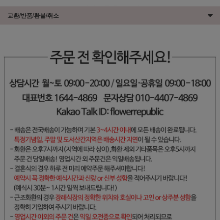
교환/반품/환불/취소