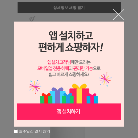
상세정보 새창 열기
상세 정보를 확대해 보실 수 있습니다.
일주일간 열지 않기