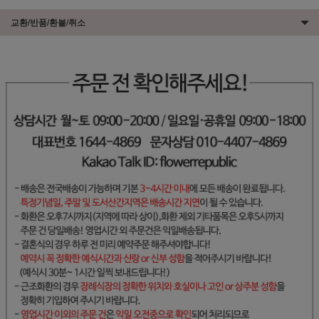
교환/반품/환불/취소