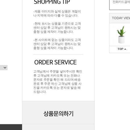
전화카드결
-제품 이미지와 실제 상품은 계절이
나 지역에 따라 다를 수 있습니다.
TODAY VIE
-현재 보시는 상품을 기준으로 고객
센터 상담 후 고객님이 원하시는 맞
춤형 상품 제작이 가능합니다.
-본 사이트에 없는 상품이라도 고객
센터 상담 후 고객님이 원하시는 맞
춤형 상품 제작이 가능합니다.
고객님께서 주문을 넣어주시면 확인
후 고객님께 카카오톡 또는 전화나
문자로 주문을 확인 해 드리며.배송
완료 후 주문 하신 고객님께 상품 사
진을 카카오톡 또는 문자로 발송 해
드립니다.