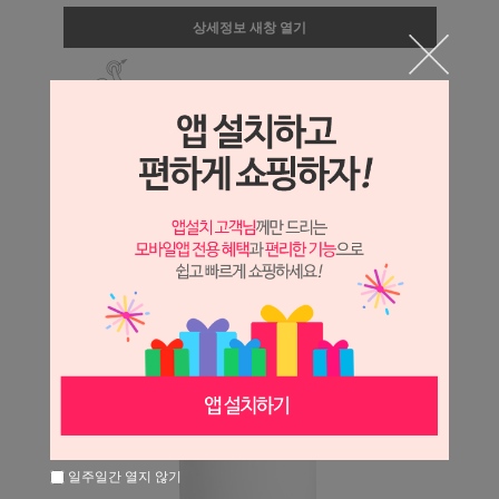
상세정보 새창 열기
상세 정보를 확대해 보실 수 있습니다.
일주일간 열지 않기