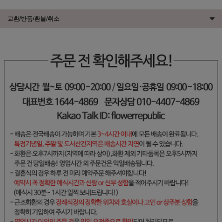
교환/반품/환불/취소