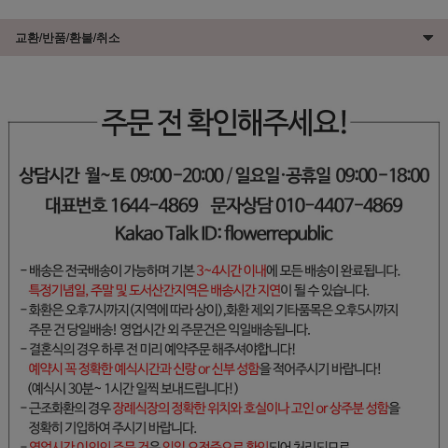
교환/반품/환불/취소