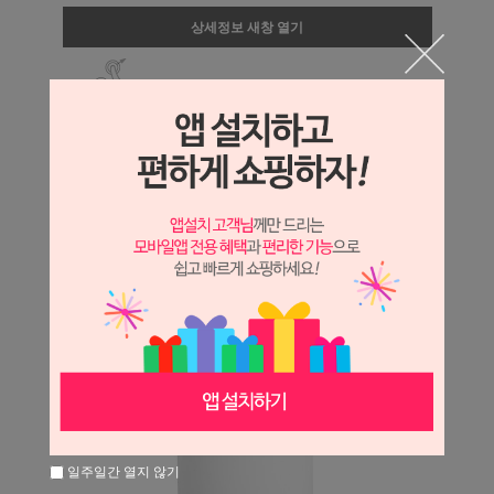
상세정보 새창 열기
상세 정보를 확대해 보실 수 있습니다.
일주일간 열지 않기