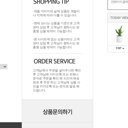
전화카드결
-제품 이미지와 실제 상품은 계절이
나 지역에 따라 다를 수 있습니다.
TODAY VIE
-현재 보시는 상품을 기준으로 고객
센터 상담 후 고객님이 원하시는 맞
춤형 상품 제작이 가능합니다.
-본 사이트에 없는 상품이라도 고객
센터 상담 후 고객님이 원하시는 맞
춤형 상품 제작이 가능합니다.
고객님께서 주문을 넣어주시면 확인
후 고객님께 카카오톡 또는 전화나
문자로 주문을 확인 해 드리며.배송
완료 후 주문 하신 고객님께 상품 사
진을 카카오톡 또는 문자로 발송 해
드립니다.