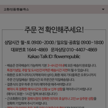
교환/반품/환불/취소