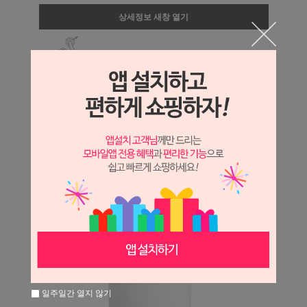
상세정보 새창 열기
상세 정보를 확대해 보실 수 있습니다.
일주일간 열지 않기