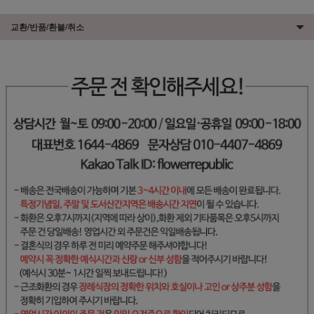
교환/반품/환불/취소