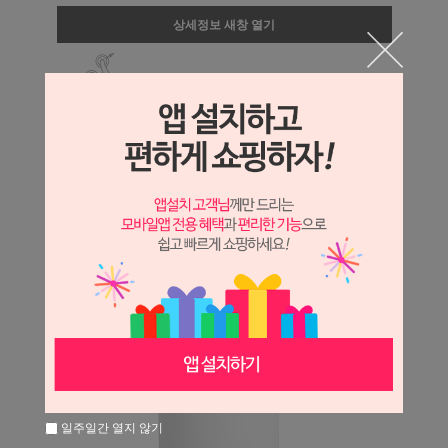
상세정보 새창 열기
상세 정보를 확대해 보실 수 있습니다.
일주일간 열지 않기