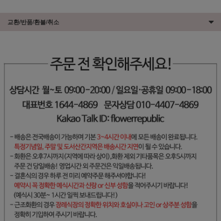
교환/반품/환불/취소