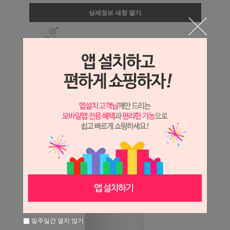
상세정보 새창 열기
상세 정보를 확대해 보실 수 있습니다.
일주일간 열지 않기