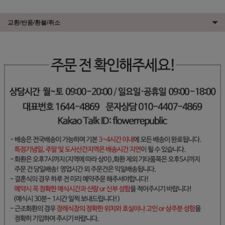
교환/반품/환불/취소