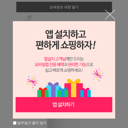
상세정보 새창 열기
상세 정보를 확대해 보실 수 있습니다.
일주일간 열지 않기