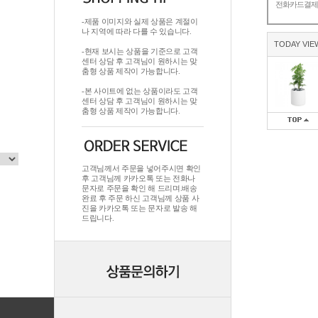
전화카드결
-제품 이미지와 실제 상품은 계절이
나 지역에 따라 다를 수 있습니다.
TODAY VIE
-현재 보시는 상품을 기준으로 고객
센터 상담 후 고객님이 원하시는 맞
춤형 상품 제작이 가능합니다.
-본 사이트에 없는 상품이라도 고객
센터 상담 후 고객님이 원하시는 맞
춤형 상품 제작이 가능합니다.
고객님께서 주문을 넣어주시면 확인
후 고객님께 카카오톡 또는 전화나
문자로 주문을 확인 해 드리며.배송
완료 후 주문 하신 고객님께 상품 사
진을 카카오톡 또는 문자로 발송 해
드립니다.