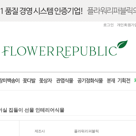
로그인
개인회원가
 거실 집들이 선물 인테리어식물
제조사
플라워리퍼블릭