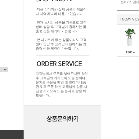
전화카드결
-제품 이미지와 실제 상품은 계절이
나 지역에 따라 다를 수 있습니다.
TODAY VIE
-현재 보시는 상품을 기준으로 고객
센터 상담 후 고객님이 원하시는 맞
춤형 상품 제작이 가능합니다.
-본 사이트에 없는 상품이라도 고객
센터 상담 후 고객님이 원하시는 맞
춤형 상품 제작이 가능합니다.
고객님께서 주문을 넣어주시면 확인
후 고객님께 카카오톡 또는 전화나
문자로 주문을 확인 해 드리며.배송
완료 후 주문 하신 고객님께 상품 사
진을 카카오톡 또는 문자로 발송 해
드립니다.