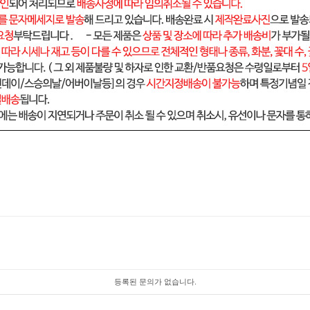
등록된 문의가 없습니다.