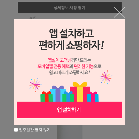
상세정보 새창 열기
상세 정보를 확대해 보실 수 있습니다.
일주일간 열지 않기