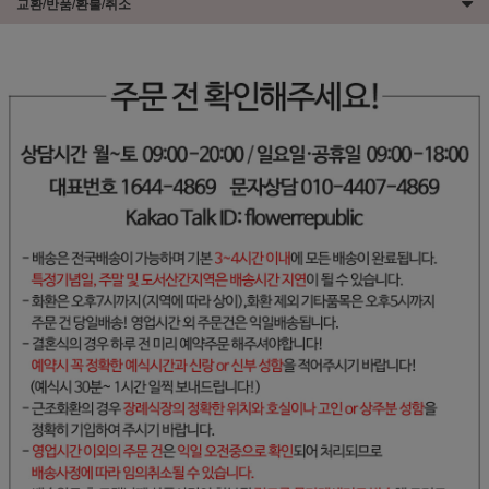
교환/반품/환불/취소