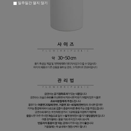
일주일간 열지 않기