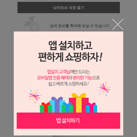
상세정보 새창 열기
상세 정보를 확대해 보실 수 있습니다.