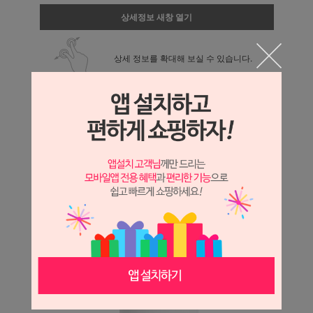
상세정보 새창 열기
상세 정보를 확대해 보실 수 있습니다.