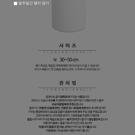
일주일간 열지 않기