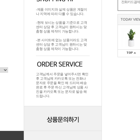
전화카드결
-제품 이미지와 실제 상품은 계절이
나 지역에 따라 다를 수 있습니다.
TODAY VIE
-현재 보시는 상품을 기준으로 고객
센터 상담 후 고객님이 원하시는 맞
춤형 상품 제작이 가능합니다.
-본 사이트에 없는 상품이라도 고객
센터 상담 후 고객님이 원하시는 맞
춤형 상품 제작이 가능합니다.
고객님께서 주문을 넣어주시면 확인
후 고객님께 카카오톡 또는 전화나
문자로 주문을 확인 해 드리며.배송
완료 후 주문 하신 고객님께 상품 사
진을 카카오톡 또는 문자로 발송 해
드립니다.