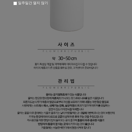
일주일간 열지 않기