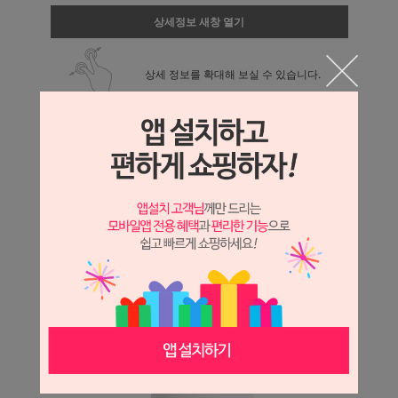
상세정보 새창 열기
상세 정보를 확대해 보실 수 있습니다.