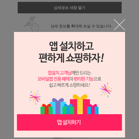
상세정보 새창 열기
상세 정보를 확대해 보실 수 있습니다.