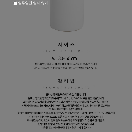
일주일간 열지 않기