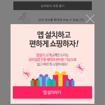
상세정보 새창 열기
상세 정보를 확대해 보실 수 있습니다.