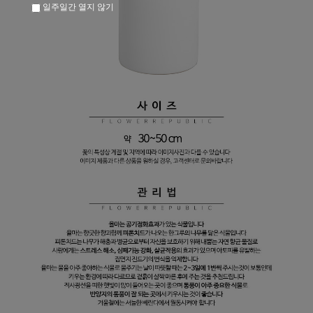
일주일간 열지 않기