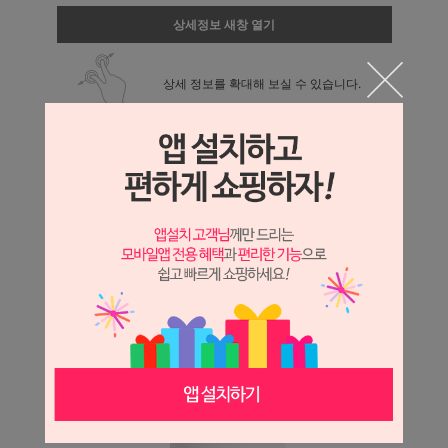
상세정보 새창 열기
상세 정보를 확대해 보실 수 있습니다.