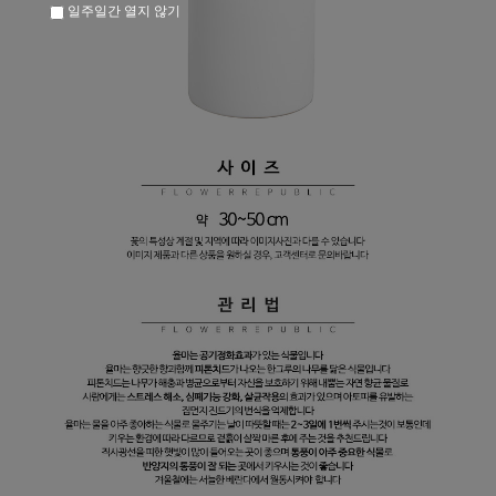
일주일간 열지 않기