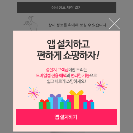
상세정보 새창 열기
상세 정보를 확대해 보실 수 있습니다.