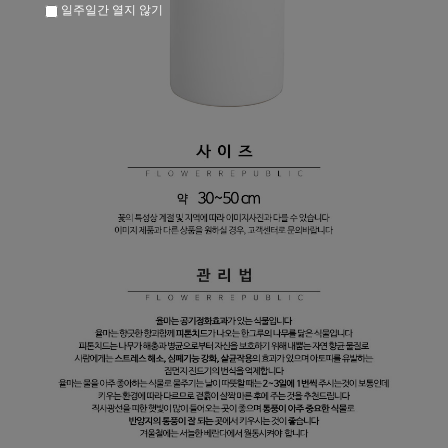
일주일간 열지 않기