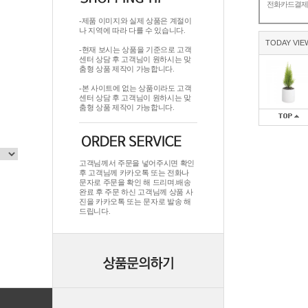
전화카드결
-제품 이미지와 실제 상품은 계절이
나 지역에 따라 다를 수 있습니다.
TODAY VIE
-현재 보시는 상품을 기준으로 고객
센터 상담 후 고객님이 원하시는 맞
춤형 상품 제작이 가능합니다.
-본 사이트에 없는 상품이라도 고객
센터 상담 후 고객님이 원하시는 맞
춤형 상품 제작이 가능합니다.
고객님께서 주문을 넣어주시면 확인
후 고객님께 카카오톡 또는 전화나
문자로 주문을 확인 해 드리며.배송
완료 후 주문 하신 고객님께 상품 사
진을 카카오톡 또는 문자로 발송 해
드립니다.