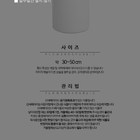
일주일간 열지 않기