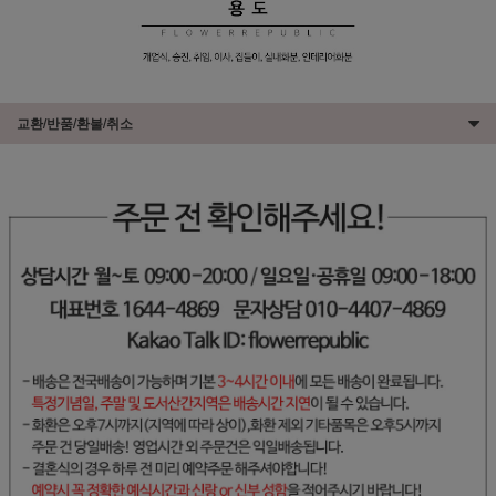
교환/반품/환불/취소