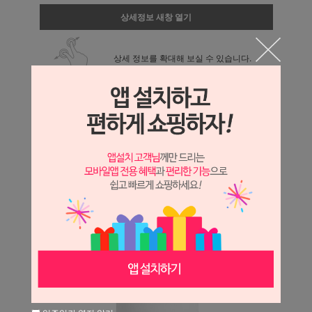
상세정보 새창 열기
상세 정보를 확대해 보실 수 있습니다.