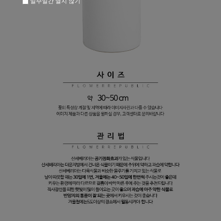
일주일간 열지 않기