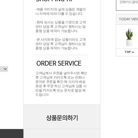
전화카드결
-제품 이미지와 실제 상품은 계절이
나 지역에 따라 다를 수 있습니다.
TODAY VIE
-현재 보시는 상품을 기준으로 고객
센터 상담 후 고객님이 원하시는 맞
춤형 상품 제작이 가능합니다.
-본 사이트에 없는 상품이라도 고객
센터 상담 후 고객님이 원하시는 맞
춤형 상품 제작이 가능합니다.
고객님께서 주문을 넣어주시면 확인
후 고객님께 카카오톡 또는 전화나
문자로 주문을 확인 해 드리며.배송
완료 후 주문 하신 고객님께 상품 사
진을 카카오톡 또는 문자로 발송 해
드립니다.