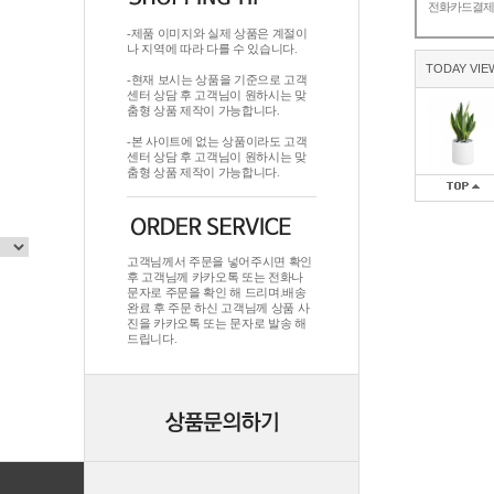
전화카드결
-제품 이미지와 실제 상품은 계절이
나 지역에 따라 다를 수 있습니다.
TODAY VIE
-현재 보시는 상품을 기준으로 고객
센터 상담 후 고객님이 원하시는 맞
춤형 상품 제작이 가능합니다.
-본 사이트에 없는 상품이라도 고객
센터 상담 후 고객님이 원하시는 맞
춤형 상품 제작이 가능합니다.
고객님께서 주문을 넣어주시면 확인
후 고객님께 카카오톡 또는 전화나
문자로 주문을 확인 해 드리며.배송
완료 후 주문 하신 고객님께 상품 사
진을 카카오톡 또는 문자로 발송 해
드립니다.