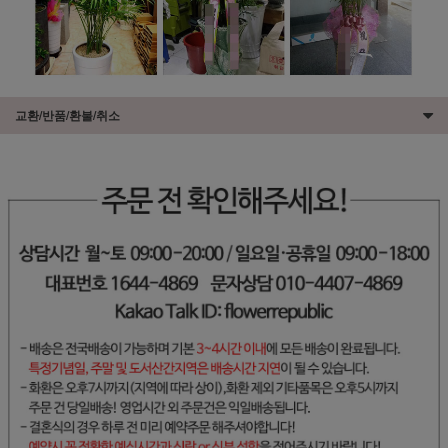
교환/반품/환불/취소