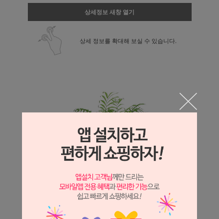
상세정보 새창 열기
상세 정보를 확대해 보실 수 있습니다.