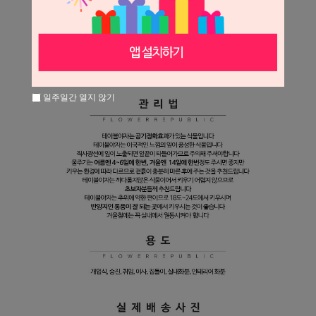
일주일간 열지 않기