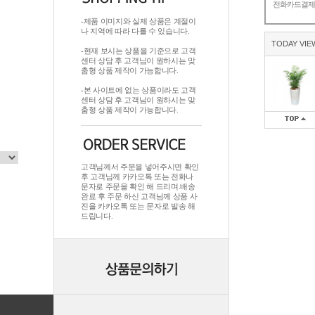
전화카드결
-제품 이미지와 실제 상품은 계절이
나 지역에 따라 다를 수 있습니다.
TODAY VIE
-현재 보시는 상품을 기준으로 고객
센터 상담 후 고객님이 원하시는 맞
춤형 상품 제작이 가능합니다.
-본 사이트에 없는 상품이라도 고객
센터 상담 후 고객님이 원하시는 맞
춤형 상품 제작이 가능합니다.
고객님께서 주문을 넣어주시면 확인
후 고객님께 카카오톡 또는 전화나
문자로 주문을 확인 해 드리며.배송
완료 후 주문 하신 고객님께 상품 사
진을 카카오톡 또는 문자로 발송 해
드립니다.