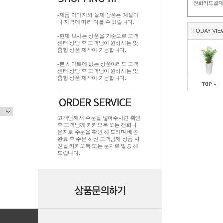
전화카드결
-제품 이미지와 실제 상품은 계절이
나 지역에 따라 다를 수 있습니다.
TODAY VIE
-현재 보시는 상품을 기준으로 고객
센터 상담 후 고객님이 원하시는 맞
춤형 상품 제작이 가능합니다.
-본 사이트에 없는 상품이라도 고객
센터 상담 후 고객님이 원하시는 맞
춤형 상품 제작이 가능합니다.
고객님께서 주문을 넣어주시면 확인
후 고객님께 카카오톡 또는 전화나
문자로 주문을 확인 해 드리며.배송
완료 후 주문 하신 고객님께 상품 사
진을 카카오톡 또는 문자로 발송 해
드립니다.