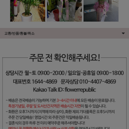
교환/반품/환불/취소