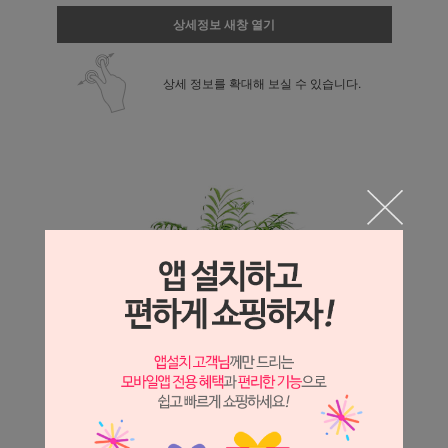
상세정보 새창 열기
상세 정보를 확대해 보실 수 있습니다.