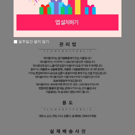
일주일간 열지 않기