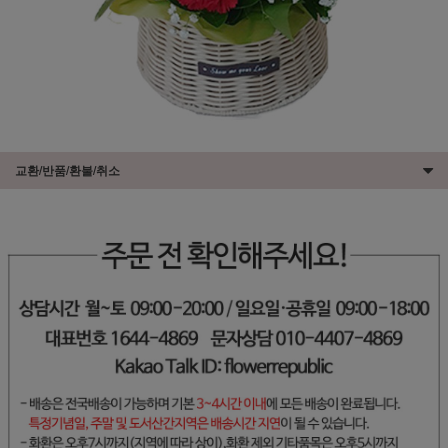
교환/반품/환불/취소