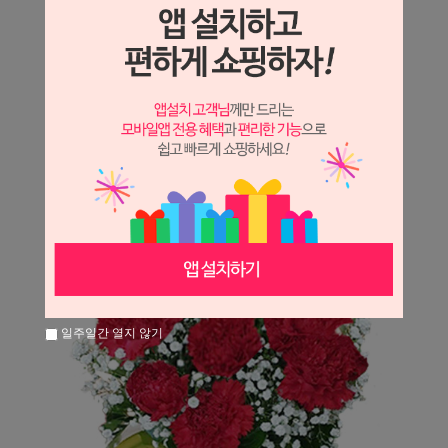
상세정보 새창 열기
상세 정보를 확대해 보실 수 있습니다.
일주일간 열지 않기