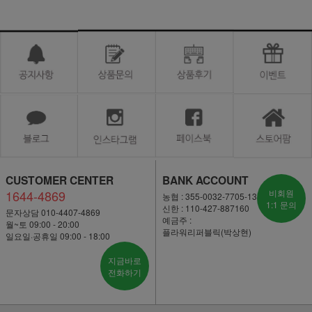
CUSTOMER CENTER
BANK ACCOUNT
1644-4869
비회원
농협 : 355-0032-7705-13
1:1 문의
신한 : 110-427-887160
문자상담 010-4407-4869
예금주 :
월~토 09:00 - 20:00
플라워리퍼블릭(박상현)
일요일·공휴일 09:00 - 18:00
지금바로
전화하기