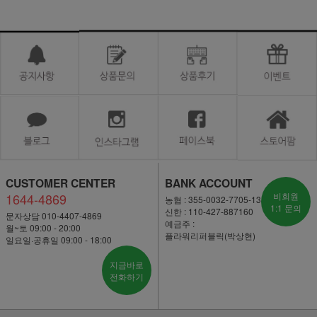
CUSTOMER CENTER
BANK ACCOUNT
1644-4869
비회원
농협 : 355-0032-7705-13
1:1 문의
신한 : 110-427-887160
문자상담 010-4407-4869
예금주 :
월~토 09:00 - 20:00
플라워리퍼블릭(박상현)
일요일·공휴일 09:00 - 18:00
지금바로
전화하기