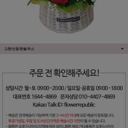
교환/반품/환불/취소