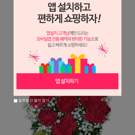
상세정보 새창 열기
상세 정보를 확대해 보실 수 있습니다.
일주일간 열지 않기